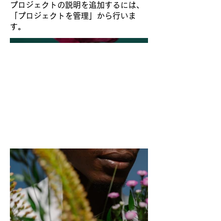
プロジェクトの説明を追加するには、
「プロジェクトを管理」から行いま
す。