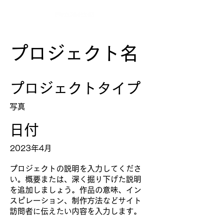
プロジェクト名
プロジェクトタイプ
写真
日付
2023年4月
プロジェクトの説明を入力してくださ
い。概要または、深く掘り下げた説明
を追加しましょう。作品の意味、イン
スピレーション、制作方法などサイト
訪問者に伝えたい内容を入力します。